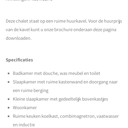
Deze chalet staat op een ruime huurkavel. Voor de huurprijs
van de kavel kunt u onze brochure onderaan deze pagina
downloaden.
Specificaties
Badkamer met douche, was meubel en toilet
Slaapkamer met ruime kastenwand en doorgang naar
een ruime berging
Kleine slaapkamer met gedeeltelijk bovenkastjes
Woonkamer
Ruime keuken koelkast, combimagnetron, vaatwasser
en inductie