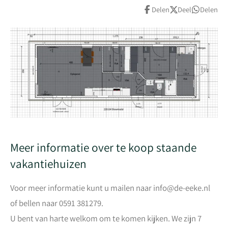
Delen
Deel
Delen
Meer informatie over te koop staande
vakantiehuizen
Voor meer informatie kunt u mailen naar info@de-eeke.nl
of bellen naar 0591 381279.
U bent van harte welkom om te komen kijken. We zijn 7