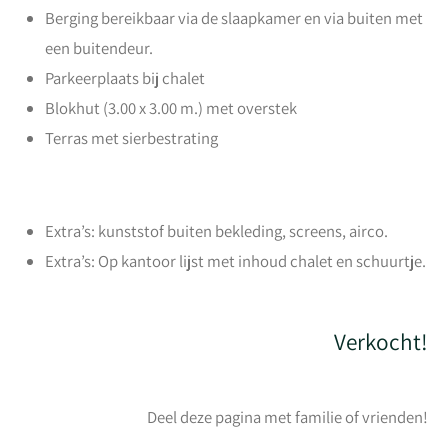
Berging bereikbaar via de slaapkamer en via buiten met
een buitendeur.
Parkeerplaats bij chalet
Blokhut (3.00 x 3.00 m.) met overstek
Terras met sierbestrating
Extra’s: kunststof buiten bekleding, screens, airco.
Extra’s: Op kantoor lijst met inhoud chalet en schuurtje.
Verkocht!
Deel deze pagina met familie of vrienden!