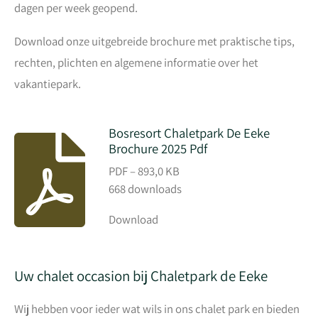
dagen per week geopend.
Download onze uitgebreide brochure met praktische tips,
rechten, plichten en algemene informatie over het
vakantiepark.
Bosresort Chaletpark De Eeke
Brochure 2025 Pdf
PDF – 893,0 KB
668 downloads
Download
Uw chalet occasion bij Chaletpark de Eeke
Wij hebben voor ieder wat wils in ons chalet park en bieden