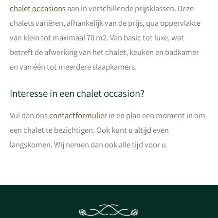
chalet occasions
aan in verschillende prijsklassen. Deze
chalets variëren, afhankelijk van de prijs, qua oppervlakte
van klein tot maximaal 70 m2. Van basic tot luxe, wat
betreft de afwerking van het chalet, keuken en badkamer
en van één tot meerdere slaapkamers.
Interesse in een chalet occasion?
Vul dan ons
contactformulier
in en plan een moment in om
een chalet te bezichtigen. Ook kunt u altijd even
langskomen. Wij nemen dan ook alle tijd voor u.