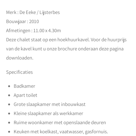
Merk : De Eeke / Lijsterbes
Bouwjaar : 2010
Afmetingen : 11.00 x 4.30m
Deze chalet staat op een hoekhuurkavel. Voor de huurprijs
van de kavel kunt u onze brochure onderaan deze pagina
downloaden.
Specificaties
Badkamer
Apart toilet
Grote slaapkamer met inbouwkast
Kleine slaapkamer als werkkamer
Ruime woonkamer met openslaande deuren
Keuken met koelkast, vaatwasser, gasfornuis.