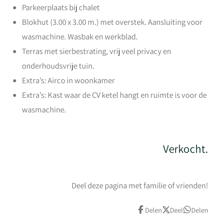
Parkeerplaats bij chalet
Blokhut (3.00 x 3.00 m.) met overstek. Aansluiting voor
wasmachine. Wasbak en werkblad.
Terras met sierbestrating, vrij veel privacy en
onderhoudsvrije tuin.
Extra’s: Airco in woonkamer
Extra’s: Kast waar de CV ketel hangt en ruimte is voor de
wasmachine.
Verkocht.
Deel deze pagina met familie of vrienden!
Delen
Deel
Delen