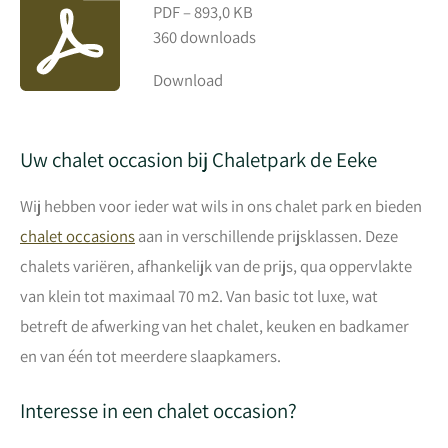
PDF – 893,0 KB
360 downloads
Download
Uw chalet occasion bij Chaletpark de Eeke
Wij hebben voor ieder wat wils in ons chalet park en bieden
chalet occasions
aan in verschillende prijsklassen. Deze
chalets variëren, afhankelijk van de prijs, qua oppervlakte
van klein tot maximaal 70 m2. Van basic tot luxe, wat
betreft de afwerking van het chalet, keuken en badkamer
en van één tot meerdere slaapkamers.
Interesse in een chalet occasion?