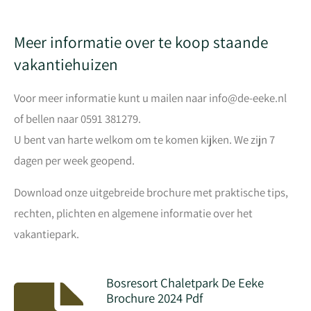
Meer informatie over te koop staande
vakantiehuizen
Voor meer informatie kunt u mailen naar info@de-eeke.nl
of bellen naar 0591 381279.
U bent van harte welkom om te komen kijken. We zijn 7
dagen per week geopend.
Download onze uitgebreide brochure met praktische tips,
rechten, plichten en algemene informatie over het
vakantiepark.
Bosresort Chaletpark De Eeke
Brochure 2024 Pdf