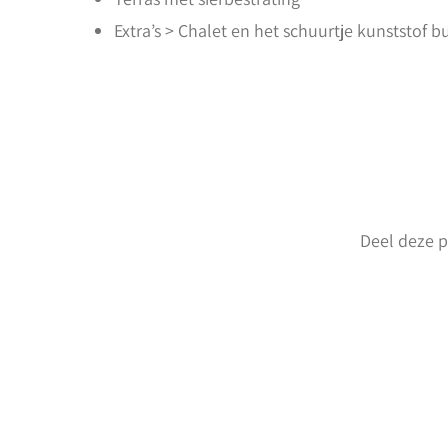
Extra’s > Chalet en het schuurtje kunststof b
Deel deze p