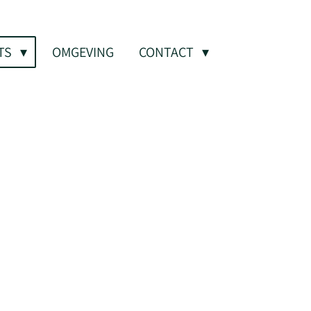
TS
OMGEVING
CONTACT