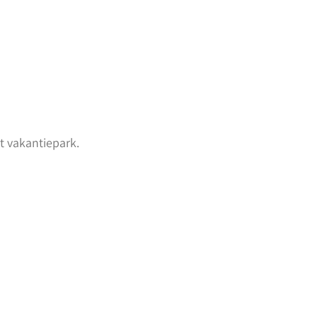
t vakantiepark.