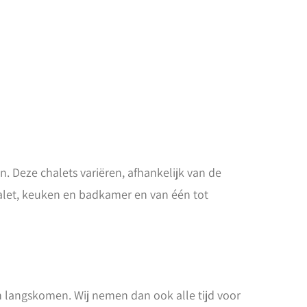
n. Deze chalets variëren, afhankelijk van de
chalet, keuken en badkamer en van één tot
n langskomen. Wij nemen dan ook alle tijd voor