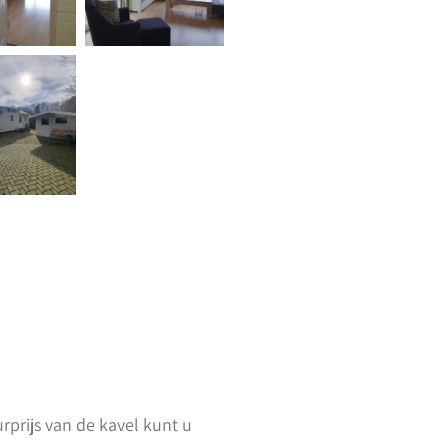
rprijs van de kavel kunt u