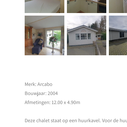
Merk: Arcabo
Bouwjaar: 2004
Afmetingen: 12.00 x 4.90m
Deze chalet staat op een huurkavel. Voor de huu