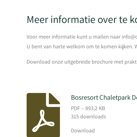
Meer informatie over te 
Voor meer informatie kunt u mailen naar info@d
U bent van harte welkom om te komen kijken. 
Download onze uitgebreide brochure met praktis
Bosresort Chaletpark D
PDF – 893,2 KB
315 downloads
Download